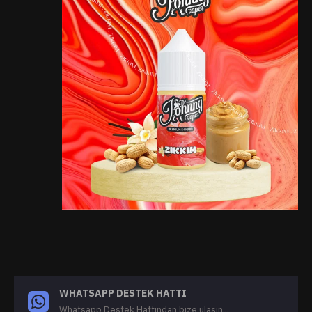
WHATSAPP DESTEK HATTI
Whatsapp Destek Hattından bize ulaşın...