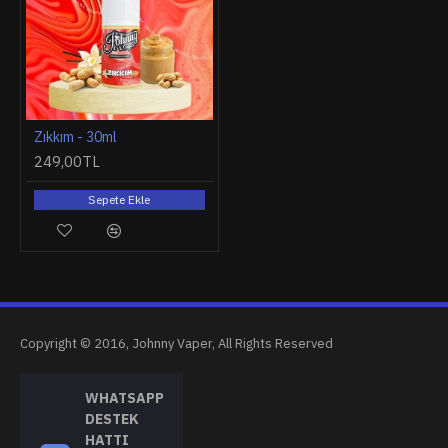
Zıkkım - 30ml
249,00TL
Sepete Ekle
Copyright © 2016, Johnny Vaper, All Rights Reserved
WHATSAPP
DESTEK
HATTI