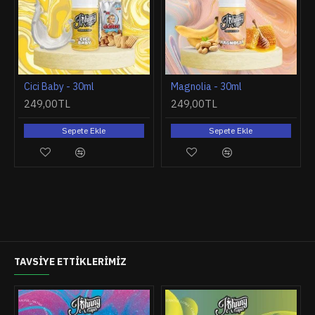
Cici Baby - 30ml
Magnolia - 30ml
249,00TL
249,00TL
Sepete Ekle
Sepete Ekle
TAVSIYE ETTIKLERIMIZ