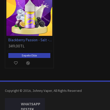
Blackberry Passion - Salt - 30ml
349,00TL
Sepete Ekle
Copyright © 2016, Johnny Vaper, All Rights Reserved
WHATSAPP
DESTEK